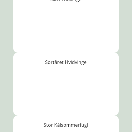
Sortåret Hvidvinge
Stor Kålsommerfugl