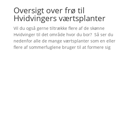
Oversigt over frø til
Hvidvingers værtsplanter
Vil du også gerne tiltrække flere af de skønne
Hvidvinger til det område hvor du bor? Så ser du
nedenfor alle de mange værtsplanter som en eller
flere af sommerfuglene bruger til at formere sig