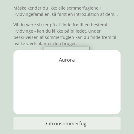
Måske kender du ikke alle sommerfuglene i
Hvidvingefamilien, så først en introduktion af dem...
Vil du være sikker på at finde frø til en bestemt
Hvidvinge - kan du klikke på billedet. Under
beskrivelsen af sommerfuglen kan du finde frem til
hvilke værtsplanter den bruger.
Se alle frøene
Aurora
Citronsommerfugl