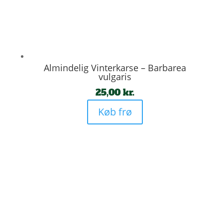
Almindelig Vinterkarse – Barbarea
vulgaris
25,00
kr.
Køb frø