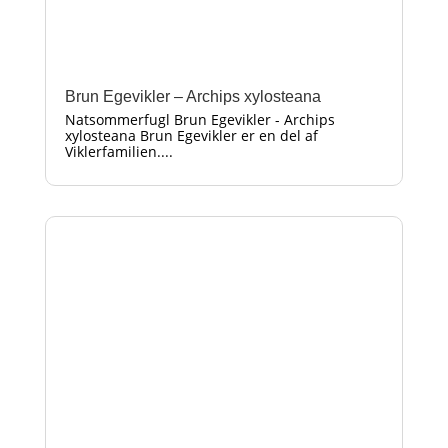
Brun Egevikler – Archips xylosteana
Natsommerfugl Brun Egevikler - Archips
xylosteana Brun Egevikler er en del af
Viklerfamilien....