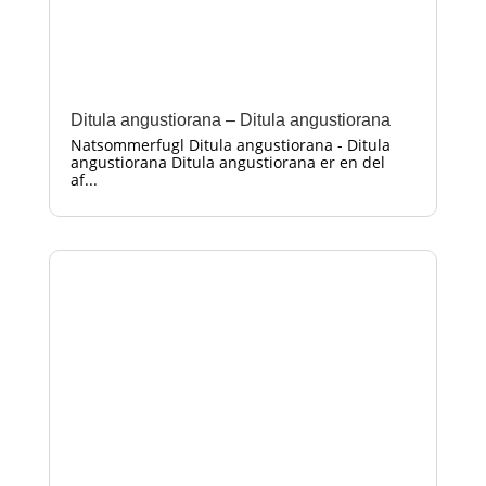
Ditula angustiorana – Ditula angustiorana
Natsommerfugl Ditula angustiorana - Ditula
angustiorana Ditula angustiorana er en del
af...