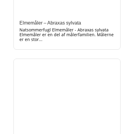
Elmemåler – Abraxas sylvata
Natsommerfugl Elmemåler - Abraxas sylvata
Elmemåler er en del af målerfamilien. Målerne
er en stor...