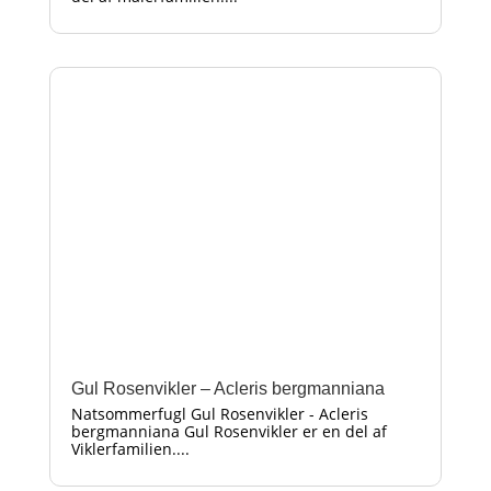
Gul Rosenvikler – Acleris bergmanniana
Natsommerfugl Gul Rosenvikler - Acleris
bergmanniana Gul Rosenvikler er en del af
Viklerfamilien....