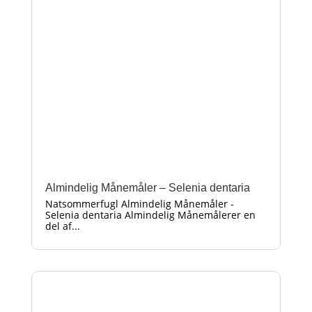
Almindelig Månemåler – Selenia dentaria
Natsommerfugl Almindelig Månemåler -
Selenia dentaria Almindelig Månemålerer en
del af...