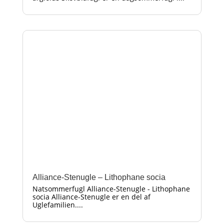
Alliance-Stenugle – Lithophane socia
Natsommerfugl Alliance-Stenugle - Lithophane
socia Alliance-Stenugle er en del af
Uglefamilien....