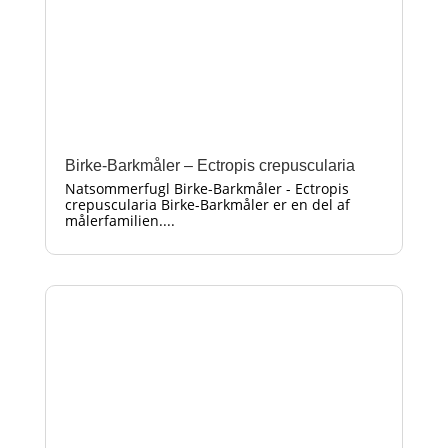
Birke-Barkmåler – Ectropis crepuscularia
Natsommerfugl Birke-Barkmåler - Ectropis
crepuscularia Birke-Barkmåler er en del af
målerfamilien....