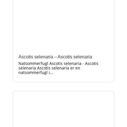
Ascotis selenaria – Ascotis selenaria
Natsommerfugl Ascotis selenaria - Ascotis
selenaria Ascotis selenaria er en
natsommerfugl i...