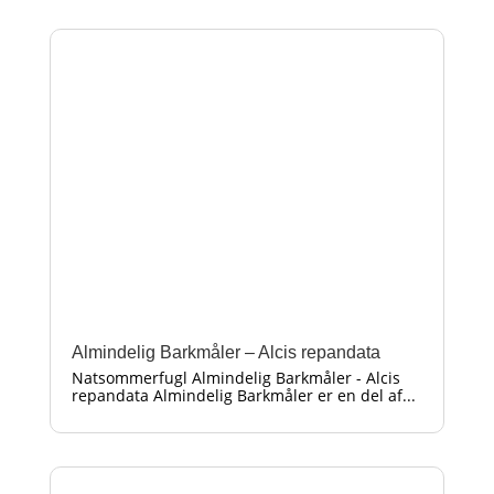
Almindelig Barkmåler – Alcis repandata
Natsommerfugl Almindelig Barkmåler - Alcis
repandata Almindelig Barkmåler er en del af...