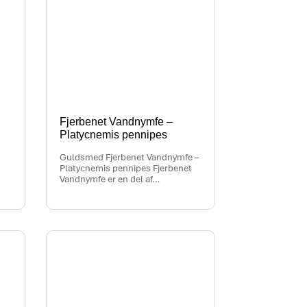
Fjerbenet Vandnymfe –
Platycnemis pennipes
Guldsmed Fjerbenet Vandnymfe –
Platycnemis pennipes Fjerbenet
Vandnymfe er en del af…