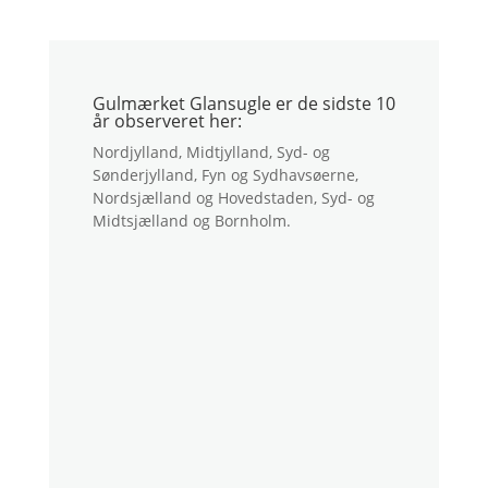
Gulmærket Glansugle er de sidste 10
år observeret her:
Nordjylland, Midtjylland, Syd- og
Sønderjylland, Fyn og Sydhavsøerne,
Nordsjælland og Hovedstaden, Syd- og
Midtsjælland og Bornholm.