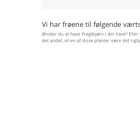
Vi har frøene til følgende vært
Ønsker du at have Pragtbjørn i din have? Eller 
det andet, vil en af disse planter være det rigti