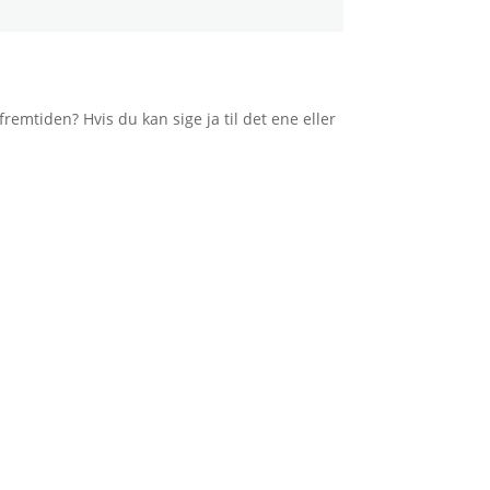
remtiden? Hvis du kan sige ja til det ene eller