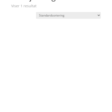
Viser 1 resultat