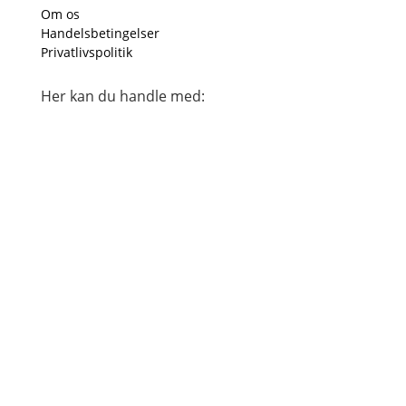
Om os
Handelsbetingelser
Privatlivspolitik
Her kan du handle med: