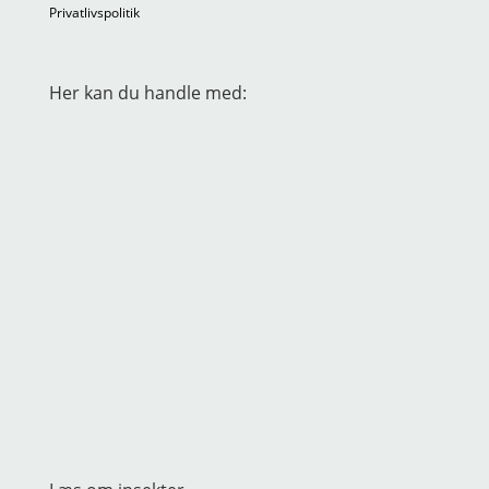
Privatlivspolitik
Her kan du handle med: