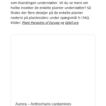
som blandingen understøtter. Vil du se mere om
hvilke insekter de enkelte planter understøtter? Så
findes der flere detaljer på de enkelte planter
nederst på plantesiden; under spørgsmål 9 i FAQ.
Kilder:
Plant Parasites of Europe
og
Gebif.org
Aurora – Anthocharis cardamines