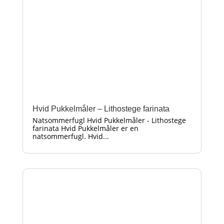
Hvid Pukkelmåler – Lithostege farinata
Natsommerfugl Hvid Pukkelmåler - Lithostege
farinata Hvid Pukkelmåler er en
natsommerfugl. Hvid...