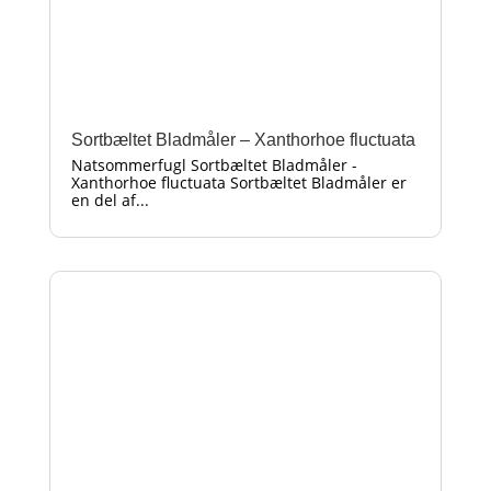
Sortbæltet Bladmåler – Xanthorhoe fluctuata
Natsommerfugl Sortbæltet Bladmåler -
Xanthorhoe fluctuata Sortbæltet Bladmåler er
en del af...