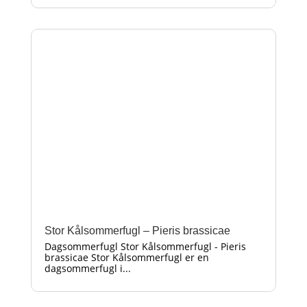
Stor Kålsommerfugl – Pieris brassicae
Dagsommerfugl Stor Kålsommerfugl - Pieris
brassicae Stor Kålsommerfugl er en
dagsommerfugl i...