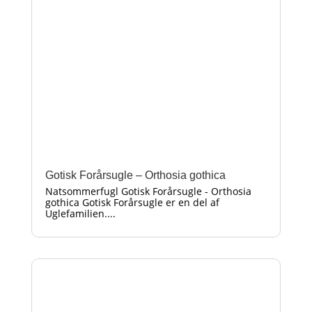
Gotisk Forårsugle – Orthosia gothica
Natsommerfugl Gotisk Forårsugle - Orthosia
gothica Gotisk Forårsugle er en del af
Uglefamilien....