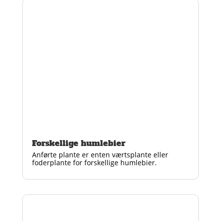
Forskellige humlebier
Anførte plante er enten værtsplante eller
foderplante for forskellige humlebier.