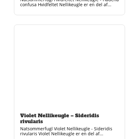
confusa Hvidfeltet Nellikeugle er en del af...
Violet Nellikeugle – Sideridis
rivularis
Natsommerfugl Violet Nellikeugle - Sideridis
rivularis Violet Nellikeugle er en del af...