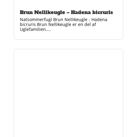
Brun Nellikeugle – Hadena bicruris
Natsommerfugl Brun Nellikeugle - Hadena
bicruris Brun Nellikeugle er en del af
Uglefamilien....