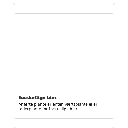
Forskellige bier
Anførte plante er enten værtsplante eller
foderplante for forskellige bier.