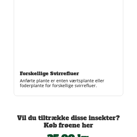
Forskellige Svirrefluer
Anførte plante er enten værtsplante eller
foderplante for forskellige svirrefluer.
Vil du tiltrække disse insekter?
Køb frøene her