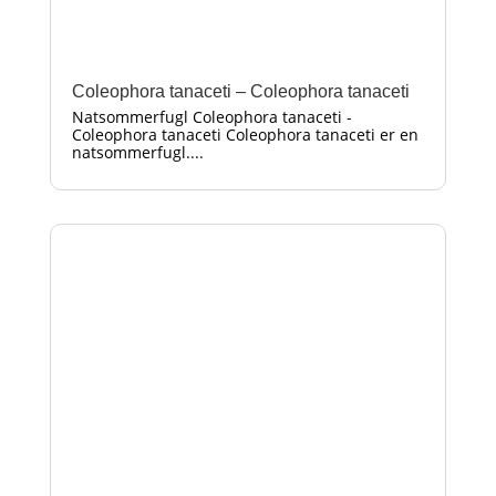
Coleophora tanaceti – Coleophora tanaceti
Natsommerfugl Coleophora tanaceti -
Coleophora tanaceti Coleophora tanaceti er en
natsommerfugl....