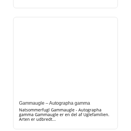
Gammaugle – Autographa gamma
Natsommerfugl Gammaugle - Autographa
gamma Gammaugle er en del af Uglefamilien.
Arten er udbredt...