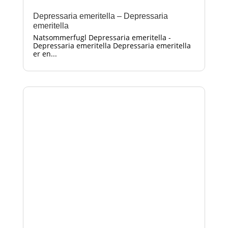
Depressaria emeritella – Depressaria
emeritella
Natsommerfugl Depressaria emeritella -
Depressaria emeritella Depressaria emeritella
er en...