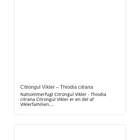
Citrongul Vikler – Thiodia citrana
Natsommerfugl Citrongul Vikler - Thiodia
citrana Citrongul Vikler er en del af
Viklerfamilien....