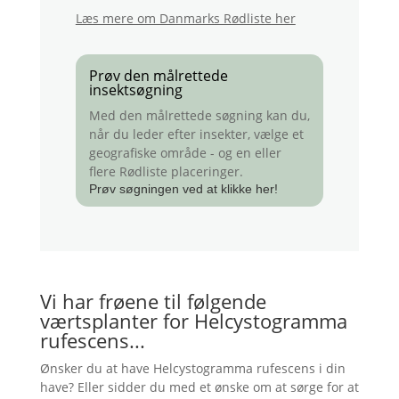
Læs mere om Danmarks Rødliste her
Prøv den målrettede
insektsøgning
Med den målrettede søgning kan du,
når du leder efter insekter, vælge et
geografiske område - og en eller
flere Rødliste placeringer.
Prøv søgningen ved at klikke her!
Vi har frøene til følgende
værtsplanter for Helcystogramma
rufescens...
Ønsker du at have Helcystogramma rufescens i din
have? Eller sidder du med et ønske om at sørge for at