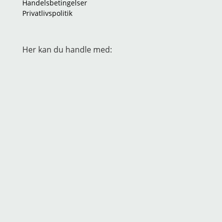
Handelsbetingelser
Privatlivspolitik
Her kan du handle med: