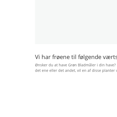
Vi har frøene til følgende vært
Ønsker du at have Grøn Bladmåler i din have? E
det ene eller det andet, vil en af disse planter 