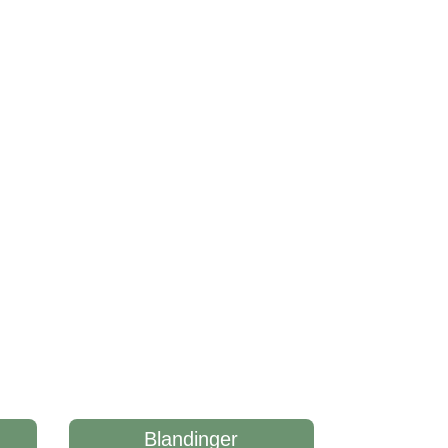
Blandinger