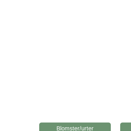
Blomster/urter