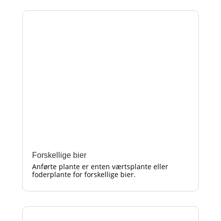
Forskellige bier
Anførte plante er enten værtsplante eller
foderplante for forskellige bier.