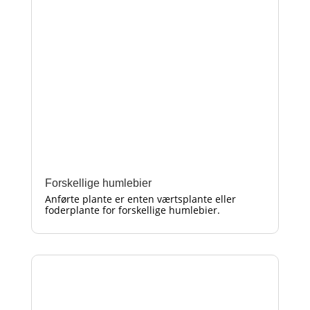
Forskellige humlebier
Anførte plante er enten værtsplante eller
foderplante for forskellige humlebier.