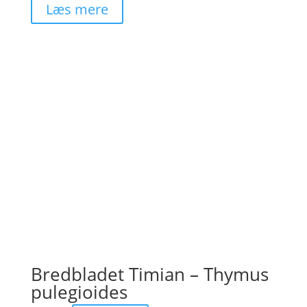
Læs mere
Bredbladet Timian – Thymus
pulegioides