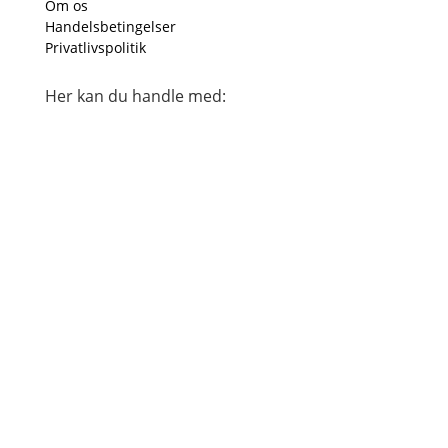
Om os
Handelsbetingelser
Privatlivspolitik
Her kan du handle med: