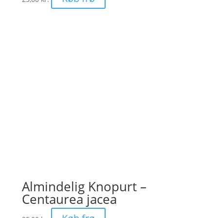
Almindelig Knopurt –
Centaurea jacea