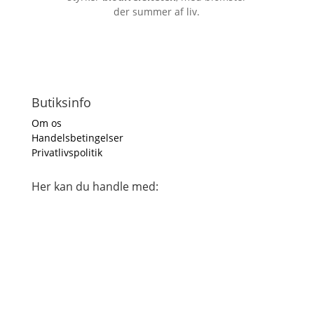
der summer af liv.
Butiksinfo
Om os
Handelsbetingelser
Privatlivspolitik
Her kan du handle med: